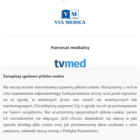
Patronat medialny
Zarządzaj zgodami plików cookie
Na naszej stronie internetowej używamy plików cookies. Korzystamy z nich w
Partner
celu zapewniania odpowiedniego funkcjonowania strony oraz jeżeli wyrazisz
na to zgodę, w ustalonych przez nas celach np. analitycznych lub
marketingowych. Chcielibyśmy poprosić Cię o zgodę na ich przechowywanie
na Twoim urządzeniu. Nie uruchomimy opcjonalnych plików cookie, zanim
ich samodzielnie nie włączysz. Jeśli chcesz dowiedzieć się więcej w jaki
sposób działają pliki cookie oraz jak przetwarzamy dane osobowe z nimi
związane, odwiedź naszą stronę z Polityką Prywatności
Copyrights © 2026 Via Medica