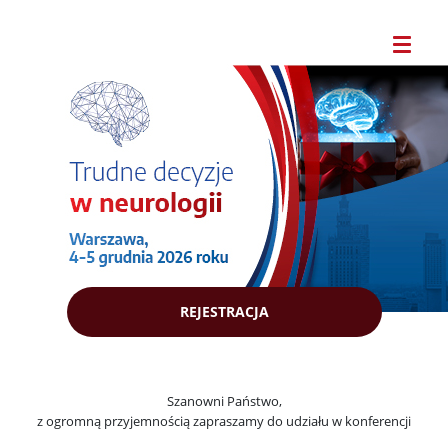
REJESTRACJA
Szanowni Państwo,
z ogromną przyjemnością zapraszamy do udziału w konferencji